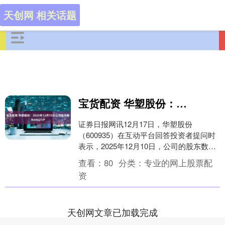
天创网 相关话题
宝货配资 华塑股份：2025年12月10日公司股东数为49621户
证券日报网讯12月17日，华塑股份
（600935）在互动平台回答投资者提问时
表示，2025年12月10日，公司的股东数为
49621户。....
查看：
80
分类：
专业的网上股票配
资
天创网文章已加载完成