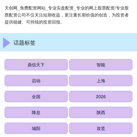
天创网_免费配资网站_专业实盘配资_专业的网上股票配资/专业股
票配资公司不仅关注短期收益，更注重长期价值的创造，为投资者
提供稳健、可持续的投资回报。
话题标签
鼎信天下
智能
启动
上海
全国
2026
降息
陕西
城阳
攻坚