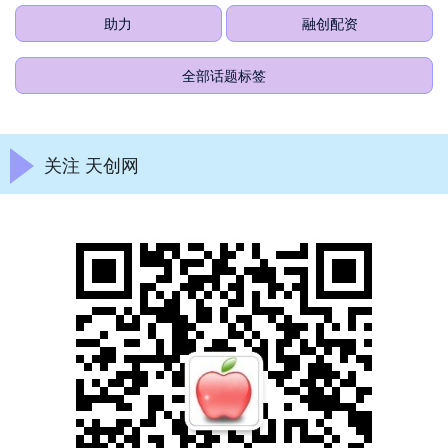
助力
融创配资
全部话题标签
关注 天创网