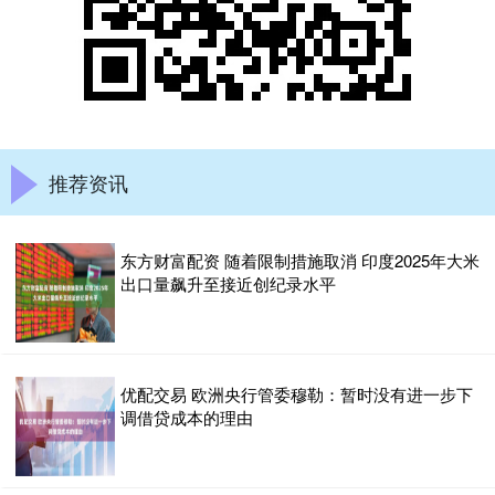
推荐资讯
东方财富配资 随着限制措施取消 印度2025年大米
出口量飙升至接近创纪录水平
优配交易 欧洲央行管委穆勒：暂时没有进一步下
调借贷成本的理由