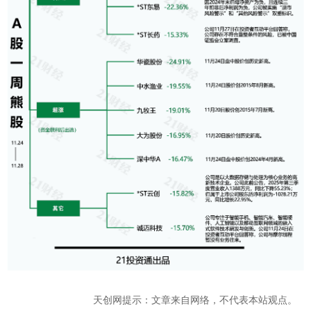
天创网提示：文章来自网络，不代表本站观点。