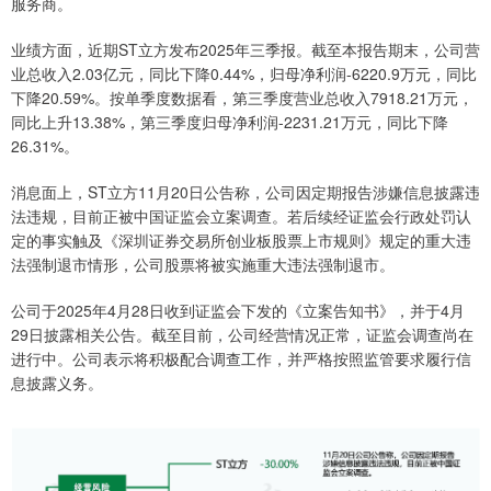
服务商。
业绩方面，近期ST立方发布2025年三季报。截至本报告期末，公司营
业总收入2.03亿元，同比下降0.44%，归母净利润-6220.9万元，同比
下降20.59%。按单季度数据看，第三季度营业总收入7918.21万元，
同比上升13.38%，第三季度归母净利润-2231.21万元，同比下降
26.31%。
消息面上，ST立方11月20日公告称，公司因定期报告涉嫌信息披露违
法违规，目前正被中国证监会立案调查。若后续经证监会行政处罚认
定的事实触及《深圳证券交易所创业板股票上市规则》规定的重大违
法强制退市情形，公司股票将被实施重大违法强制退市。
公司于2025年4月28日收到证监会下发的《立案告知书》，并于4月
29日披露相关公告。截至目前，公司经营情况正常，证监会调查尚在
进行中。公司表示将积极配合调查工作，并严格按照监管要求履行信
息披露义务。