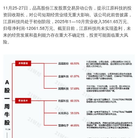
11月25-27日，品高股份三发股票交易异动公告，提示江原科技的投
资回收期长，对公司短期经营业绩无重大影响。该公司此前曾披露，
江原科技尚处于初创阶段，2025年1—10月营业收入3561.65万元、
归母净利润-12061.58万元。截至目前，江原科技尚未实现盈利，未
来的经营发展和盈利能力存在重大不确定性，投资可能面临重大风
险。