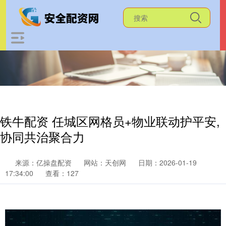
铁牛配资 任城区网格员+物业联动护平安,
协同共治聚合力
来源：亿操盘配资
网站：天创网
日期：2026-01-19
17:34:00
查看：127