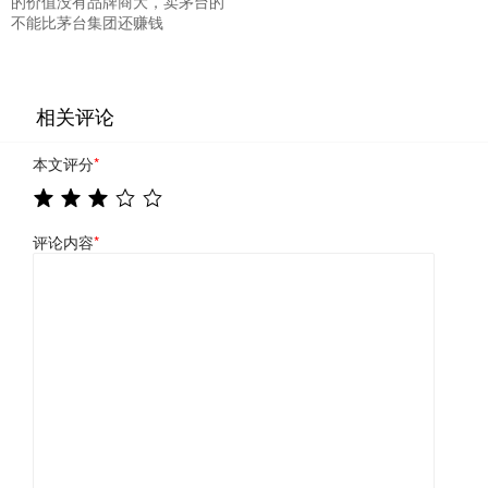
的价值没有品牌商大，卖茅台的
不能比茅台集团还赚钱
相关评论
本文评分
*
评论内容
*