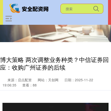
博大策略 两次调整业务种类？中信证券回
应：收购广州证券的后续
来源：启点配资
网站：天创网
日期：2025-11-22
19:06:35
查看：88