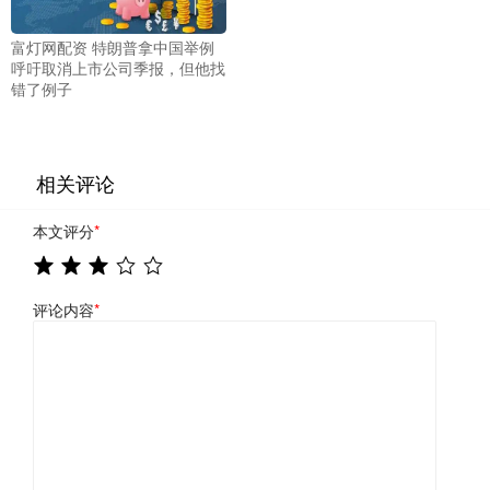
富灯网配资 特朗普拿中国举例
呼吁取消上市公司季报，但他找
错了例子
相关评论
本文评分
*
评论内容
*