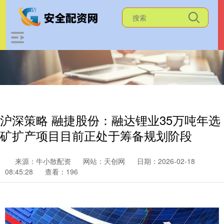
沪深策略 融捷股份：融达锂业35万吨年选
矿扩产项目目前正处于筹备规划阶段
来源：牛小散配资
网站：天创网
日期：2026-02-18
08:45:28
查看：196