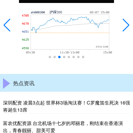
热点资讯
深圳配资 凌晨3点起 世界杯3场淘汰赛！C罗魔笛生死决 16强
将诞生13席
富农优配资源 台北机场十七岁的邓丽君，刚结束在香港演
出，青春靓丽、甜美可爱