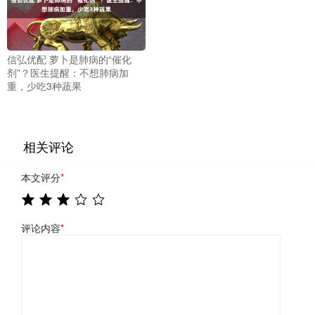
信弘优配 萝卜是肺病的“催化
剂”？医生提醒：不想肺病加
重，少吃3种蔬果
相关评论
本文评分
*
评论内容
*