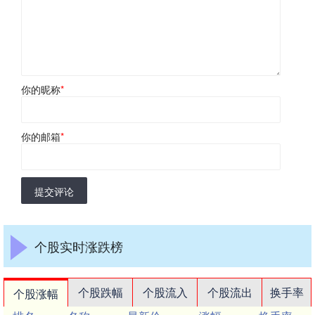
你的昵称
*
你的邮箱
*
提交评论
个股实时涨跌榜
个股跌幅
个股流入
个股流出
换手率
个股涨幅