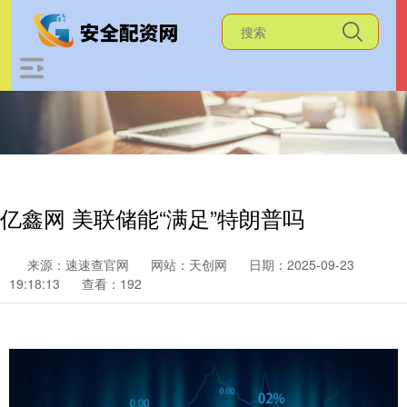
亿鑫网 美联储能“满足”特朗普吗
来源：速速查官网
网站：天创网
日期：2025-09-23
19:18:13
查看：192