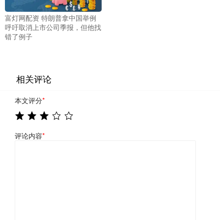
富灯网配资 特朗普拿中国举例
呼吁取消上市公司季报，但他找
错了例子
相关评论
本文评分
*
评论内容
*